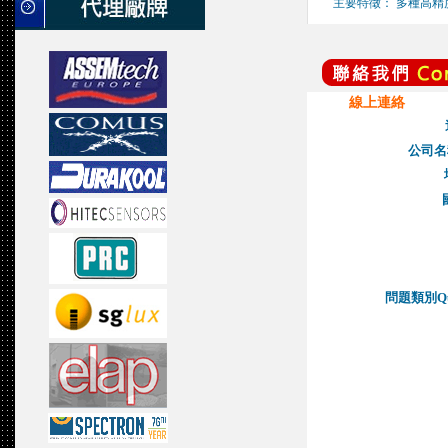
主要特徵： 多種高
線上連絡
公司名稱
問題類別Ques