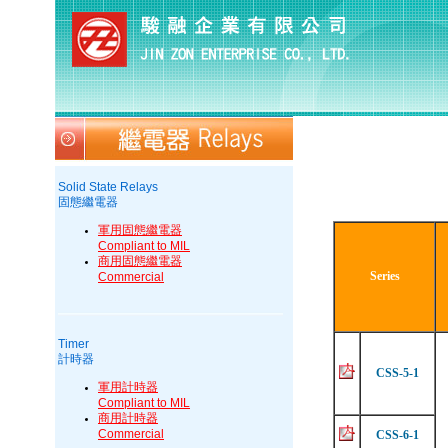
Solid State Relays
固態繼電器
軍用固態繼電器
Compliant to MIL
商用固態繼電器
Series
Commercial
Timer
計時器
CSS-5-1
軍用計時器
Compliant to MIL
商用計時器
Commercial
CSS-6-1