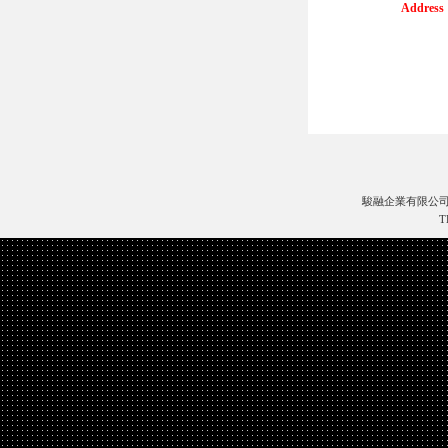
Address：
駿融企業有限公司 版權所有
T