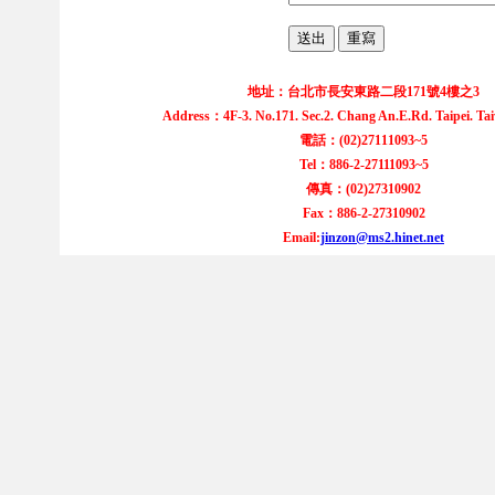
地址：台北市長安東路二段171號4樓之3
Address：4F-3. No.171. Sec.2. Chang An.E.Rd. Taipei. Ta
電話：(02)27111093~5
Tel：886-2-27111093~5
傳真：(02)27310902
Fax：886-2-27310902
Email:
jinzon@ms2.hinet.net