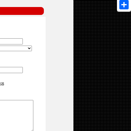
Share
控制器