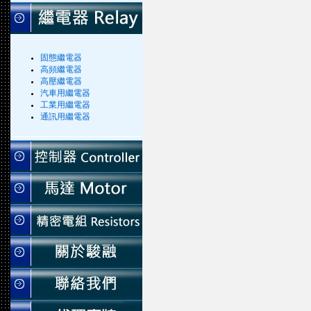
固態繼電器
高頻繼電器
高壓繼電器
汽車用繼電器
工業用繼電器
通訊用繼電器