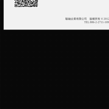
駿融企業有限公司 版權所有 © 2012 JIN ZON
TEL:886-2-2711-109