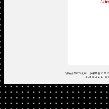
Addres
駿融企業有限公司 版權所有 © 2012 JIN ZON
TEL:886-2-2711-109