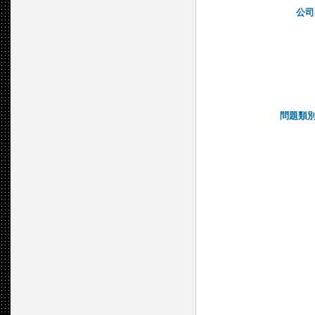
公司
問題類別Qu