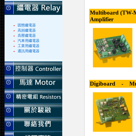
Multiboard (TW-M
Amplifier
固態繼電器
高頻繼電器
高壓繼電器
汽車用繼電器
工業用繼電器
通訊用繼電器
Digiboard - Mult