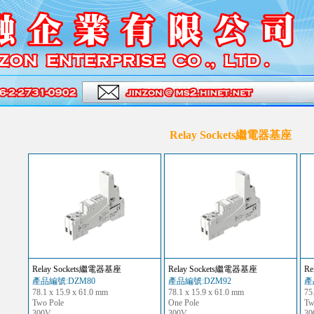
Relay Sockets繼電器基座
Relay Sockets繼電器基座
Relay Sockets繼電器基座
R
產品編號:DZM80
產品編號:DZM92
產
78.1 x 15.9 x 61.0 mm
78.1 x 15.9 x 61.0 mm
75
Two Pole
One Pole
Tw
300V
300V
30