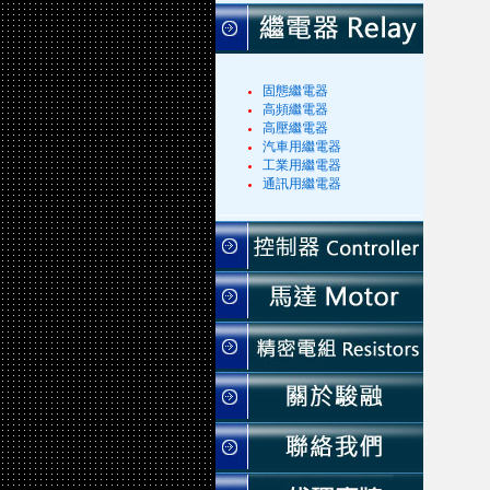
固態繼電器
高頻繼電器
高壓繼電器
汽車用繼電器
工業用繼電器
通訊用繼電器