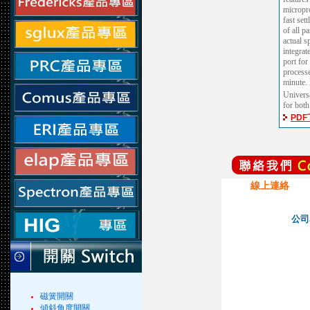
micropr
fast set
of all p
actual s
integrat
port for
process
minute. 
Univers
for bot
PD
線上連絡
公司
磁簧開關
傾斜角度開關